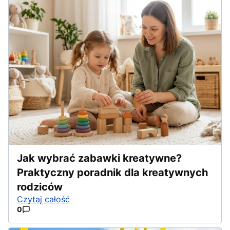
Jak wybrać zabawki kreatywne?
Praktyczny poradnik dla kreatywnych
rodziców
Czytaj całość
0