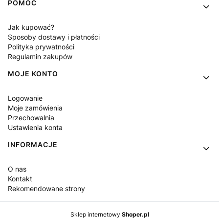
POMOC
Jak kupować?
Sposoby dostawy i płatności
Polityka prywatności
Regulamin zakupów
MOJE KONTO
Logowanie
Moje zamówienia
Przechowalnia
Ustawienia konta
INFORMACJE
O nas
Kontakt
Rekomendowane strony
Sklep internetowy
Shoper.pl