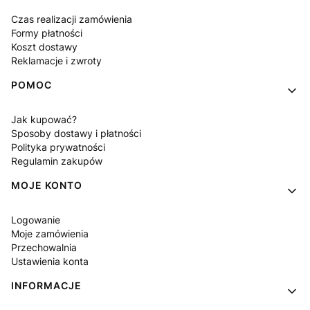
Czas realizacji zamówienia
Formy płatności
Koszt dostawy
Reklamacje i zwroty
POMOC
Jak kupować?
Sposoby dostawy i płatności
Polityka prywatności
Regulamin zakupów
MOJE KONTO
Logowanie
Moje zamówienia
Przechowalnia
Ustawienia konta
INFORMACJE